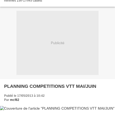
minimes 15h-17h45 cadets
Publicité
PLANNING COMPETITIONS VTT MAI/JUIN
Publié le 17/05/2013 à 10:42
Par
mcf82