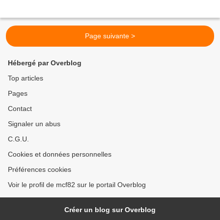
Page suivante >
Hébergé par Overblog
Top articles
Pages
Contact
Signaler un abus
C.G.U.
Cookies et données personnelles
Préférences cookies
Voir le profil de mcf82 sur le portail Overblog
Créer un blog sur Overblog