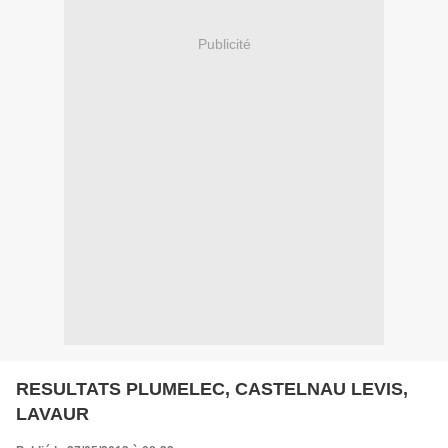
Publicité
RESULTATS PLUMELEC, CASTELNAU LEVIS,
LAVAUR