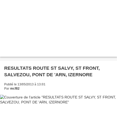
RESULTATS ROUTE ST SALVY, ST FRONT,
SALVEZOU, PONT DE 'ARN, IZERNORE
Publié le 13/05/2013 à 13:01
Par
mcf82