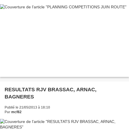
RESULTATS RJV BRASSAC, ARNAC,
BAGNERES
Publié le 21/05/2013 à 18:10
Par
mcf82