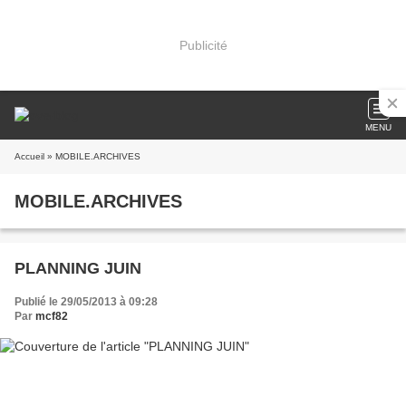
Publicité
MENU
Accueil
» MOBILE.ARCHIVES
MOBILE.ARCHIVES
PLANNING JUIN
Publié le 29/05/2013 à 09:28
Par
mcf82